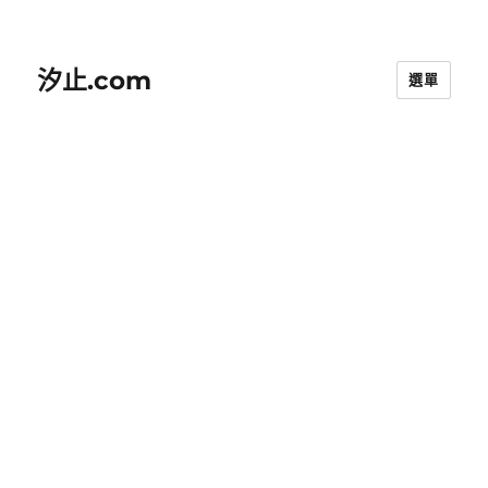
汐止.com
選單