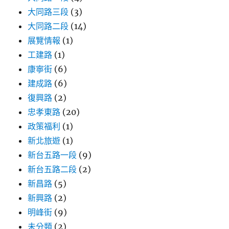
大同路三段
(3)
大同路二段
(14)
展覽情報
(1)
工建路
(1)
康寧街
(6)
建成路
(6)
復興路
(2)
忠孝東路
(20)
政策福利
(1)
新北旅遊
(1)
新台五路一段
(9)
新台五路二段
(2)
新昌路
(5)
新興路
(2)
明峰街
(9)
未分類
(2)