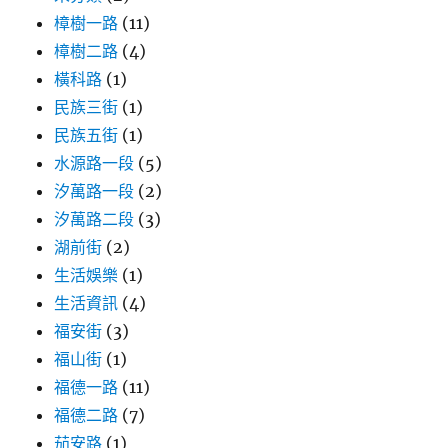
樟樹一路
(11)
樟樹二路
(4)
橫科路
(1)
民族三街
(1)
民族五街
(1)
水源路一段
(5)
汐萬路一段
(2)
汐萬路二段
(3)
湖前街
(2)
生活娛樂
(1)
生活資訊
(4)
福安街
(3)
福山街
(1)
福德一路
(11)
福德二路
(7)
茄安路
(1)