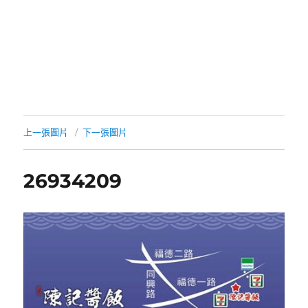
上一張圖片
下一張圖片
26934209