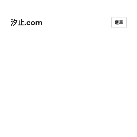
汐止.com
選單