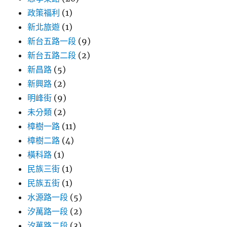
政策福利
(1)
新北旅遊
(1)
新台五路一段
(9)
新台五路二段
(2)
新昌路
(5)
新興路
(2)
明峰街
(9)
未分類
(2)
樟樹一路
(11)
樟樹二路
(4)
橫科路
(1)
民族三街
(1)
民族五街
(1)
水源路一段
(5)
汐萬路一段
(2)
汐萬路二段
(3)