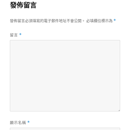
發佈留言
發佈留言必須填寫的電子郵件地址不會公開。
必填欄位標示為
*
留言
*
顯示名稱
*