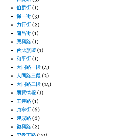
伯爵街
(1)
保一街
(3)
力行街
(2)
南昌街
(1)
原興路
(1)
台北旅遊
(1)
和平街
(1)
大同路一段
(4)
大同路三段
(3)
大同路二段
(14)
展覽情報
(1)
工建路
(1)
康寧街
(6)
建成路
(6)
復興路
(2)
忠孝東路
(20)