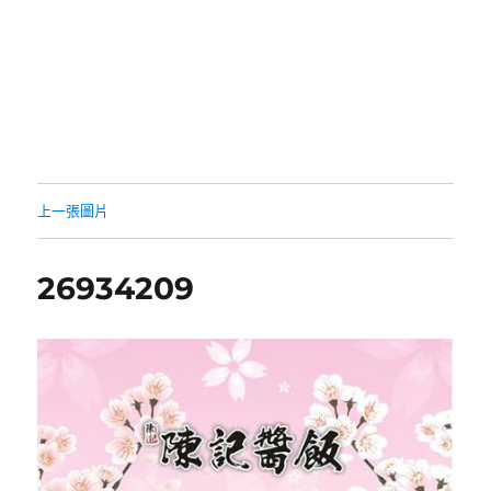
上一張圖片
26934209