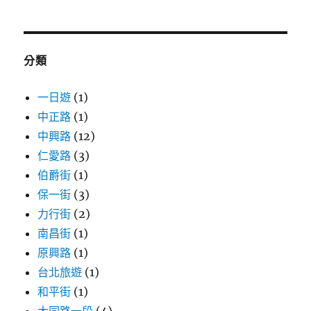
關
鍵
字:
分類
一日遊
(1)
中正路
(1)
中興路
(12)
仁愛路
(3)
伯爵街
(1)
保一街
(3)
力行街
(2)
南昌街
(1)
原興路
(1)
台北旅遊
(1)
和平街
(1)
大同路一段
(4)