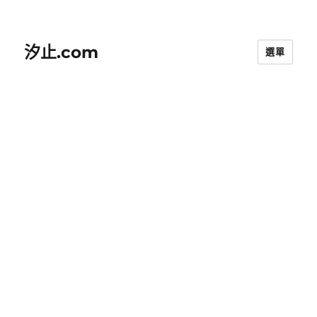
汐止.com
選單