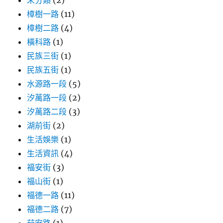
樟樹一路
(11)
樟樹二路
(4)
橫科路
(1)
民族三街
(1)
民族五街
(1)
水源路一段
(5)
汐萬路一段
(2)
汐萬路二段
(3)
湖前街
(2)
生活娛樂
(1)
生活資訊
(4)
福安街
(3)
福山街
(1)
福德一路
(11)
福德二路
(7)
茄安路
(1)