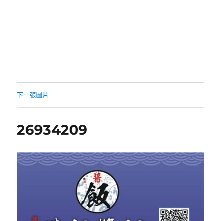
下一張圖片
26934209