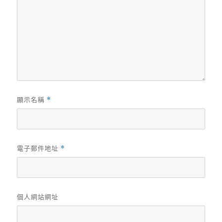
顯示名稱
*
電子郵件地址
*
個人網站網址