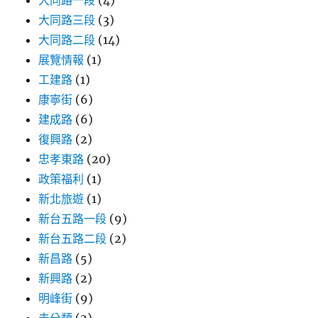
大同路三段
(3)
大同路二段
(14)
展覽情報
(1)
工建路
(1)
康寧街
(6)
建成路
(6)
復興路
(2)
忠孝東路
(20)
政策福利
(1)
新北旅遊
(1)
新台五路一段
(9)
新台五路二段
(2)
新昌路
(5)
新興路
(2)
明峰街
(9)
未分類
(2)