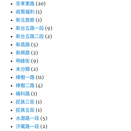
忠孝東路
(20)
政策福利
(1)
新北旅遊
(1)
新台五路一段
(9)
新台五路二段
(2)
新昌路
(5)
新興路
(2)
明峰街
(9)
未分類
(2)
樟樹一路
(11)
樟樹二路
(4)
橫科路
(1)
民族三街
(1)
民族五街
(1)
水源路一段
(5)
汐萬路一段
(2)