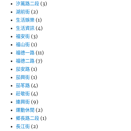
汐萬路二段
(3)
湖前街
(2)
生活娛樂
(1)
生活資訊
(4)
福安街
(3)
福山街
(1)
福德一路
(11)
福德二路
(7)
茄安路
(1)
茄興街
(1)
茄苳路
(4)
莊敬街
(4)
連興街
(9)
運動休閒
(2)
鄉長路二段
(1)
長江街
(2)