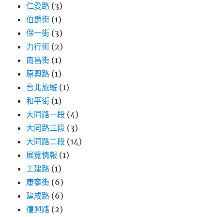
仁愛路
(3)
伯爵街
(1)
保一街
(3)
力行街
(2)
南昌街
(1)
原興路
(1)
台北旅遊
(1)
和平街
(1)
大同路一段
(4)
大同路三段
(3)
大同路二段
(14)
展覽情報
(1)
工建路
(1)
康寧街
(6)
建成路
(6)
復興路
(2)