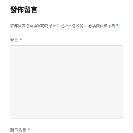
發佈留言
發佈留言必須填寫的電子郵件地址不會公開。
必填欄位標示為
*
留言
*
顯示名稱
*