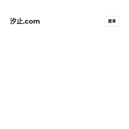
汐止.com
選單