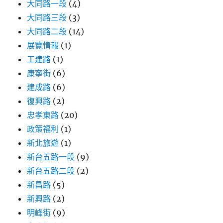
大同路一段
(4)
大同路三段
(3)
大同路二段
(14)
展覽情報
(1)
工建路
(1)
康寧街
(6)
建成路
(6)
復興路
(2)
忠孝東路
(20)
政策福利
(1)
新北旅遊
(1)
新台五路一段
(9)
新台五路二段
(2)
新昌路
(5)
新興路
(2)
明峰街
(9)