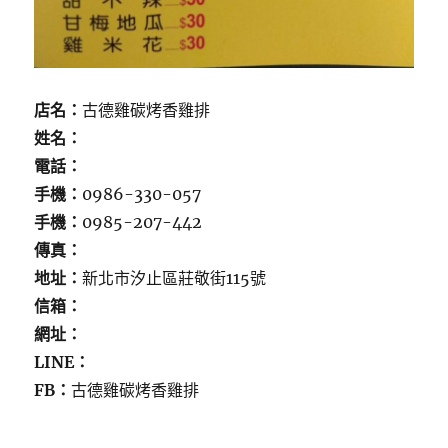
店名：
古德雞碳烤香雞排
姓名：
電話：
手機：
0986-330-057
手機：
0985-207-442
傳真：
地址：
新北市汐止區莊敬街115號
信箱：
網址：
LINE：
FB：
古德雞碳烤香雞排