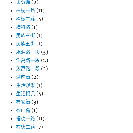
未分類
(2)
樟樹一路
(11)
樟樹二路
(4)
橫科路
(1)
民族三街
(1)
民族五街
(1)
水源路一段
(5)
汐萬路一段
(2)
汐萬路二段
(3)
湖前街
(2)
生活娛樂
(1)
生活資訊
(4)
福安街
(3)
福山街
(1)
福德一路
(11)
福德二路
(7)