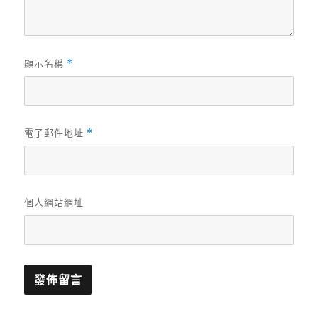
顯示名稱
*
電子郵件地址
*
個人網站網址