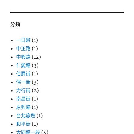
關
鍵
字:
分類
一日遊
(1)
中正路
(1)
中興路
(12)
仁愛路
(3)
伯爵街
(1)
保一街
(3)
力行街
(2)
南昌街
(1)
原興路
(1)
台北旅遊
(1)
和平街
(1)
大同路一段
(4)