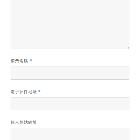
顯示名稱
*
電子郵件地址
*
個人網站網址