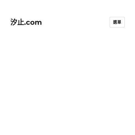
汐止.com
選單