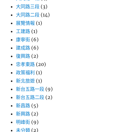
大同路三段
(3)
大同路二段
(14)
展覽情報
(1)
工建路
(1)
康寧街
(6)
建成路
(6)
復興路
(2)
忠孝東路
(20)
政策福利
(1)
新北旅遊
(1)
新台五路一段
(9)
新台五路二段
(2)
新昌路
(5)
新興路
(2)
明峰街
(9)
未分類
(2)