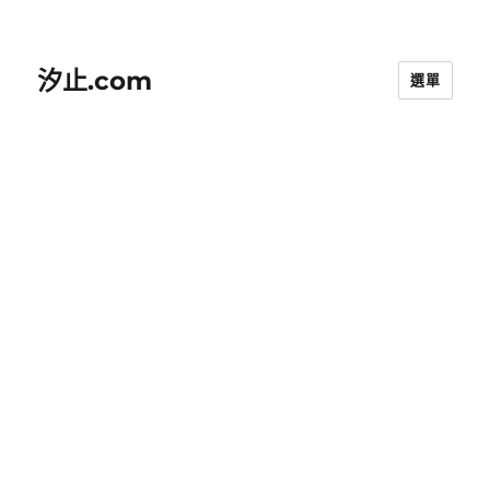
汐止.com
選單