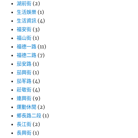
湖前街
(2)
生活娛樂
(1)
生活資訊
(4)
福安街
(3)
福山街
(1)
福德一路
(11)
福德二路
(7)
茄安路
(1)
茄興街
(1)
茄苳路
(4)
莊敬街
(4)
連興街
(9)
運動休閒
(2)
鄉長路二段
(1)
長江街
(2)
長興街
(1)