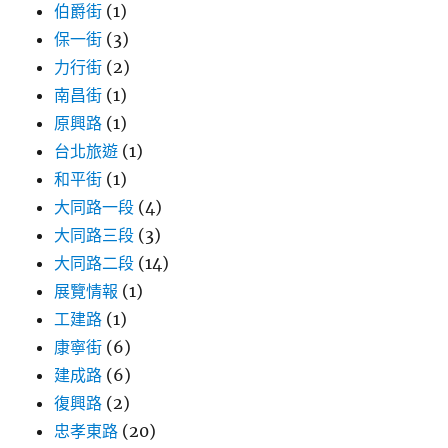
伯爵街
(1)
保一街
(3)
力行街
(2)
南昌街
(1)
原興路
(1)
台北旅遊
(1)
和平街
(1)
大同路一段
(4)
大同路三段
(3)
大同路二段
(14)
展覽情報
(1)
工建路
(1)
康寧街
(6)
建成路
(6)
復興路
(2)
忠孝東路
(20)