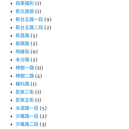
政策福利
(1)
新北旅遊
(1)
新台五路一段
(9)
新台五路二段
(2)
新昌路
(5)
新興路
(2)
明峰街
(9)
未分類
(2)
樟樹一路
(11)
樟樹二路
(4)
橫科路
(1)
民族三街
(1)
民族五街
(1)
水源路一段
(5)
汐萬路一段
(2)
汐萬路二段
(3)