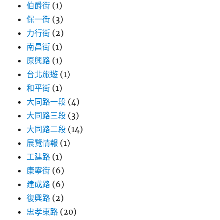
伯爵街
(1)
保一街
(3)
力行街
(2)
南昌街
(1)
原興路
(1)
台北旅遊
(1)
和平街
(1)
大同路一段
(4)
大同路三段
(3)
大同路二段
(14)
展覽情報
(1)
工建路
(1)
康寧街
(6)
建成路
(6)
復興路
(2)
忠孝東路
(20)