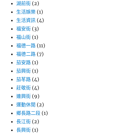
湖前街
(2)
生活娛樂
(1)
生活資訊
(4)
福安街
(3)
福山街
(1)
福德一路
(11)
福德二路
(7)
茄安路
(1)
茄興街
(1)
茄苳路
(4)
莊敬街
(4)
連興街
(9)
運動休閒
(2)
鄉長路二段
(1)
長江街
(2)
長興街
(1)