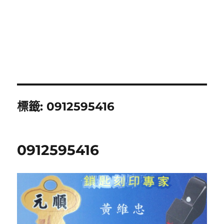
標籤:
0912595416
0912595416