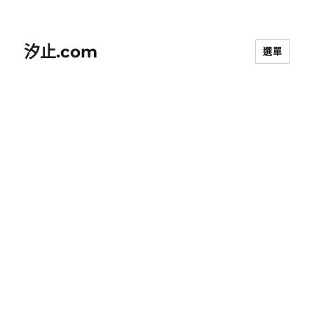
汐止.com
選單