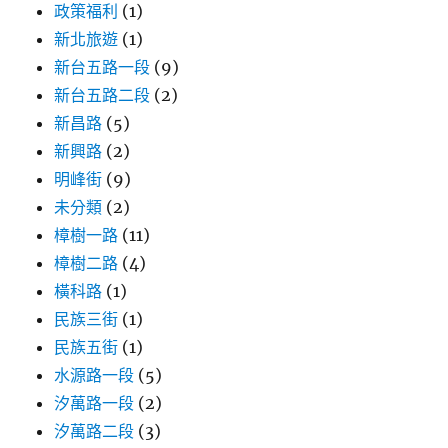
政策福利
(1)
新北旅遊
(1)
新台五路一段
(9)
新台五路二段
(2)
新昌路
(5)
新興路
(2)
明峰街
(9)
未分類
(2)
樟樹一路
(11)
樟樹二路
(4)
橫科路
(1)
民族三街
(1)
民族五街
(1)
水源路一段
(5)
汐萬路一段
(2)
汐萬路二段
(3)