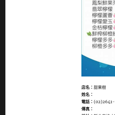
店名：
甜果樹
姓名：
電話：
(02)2641-
傳真：