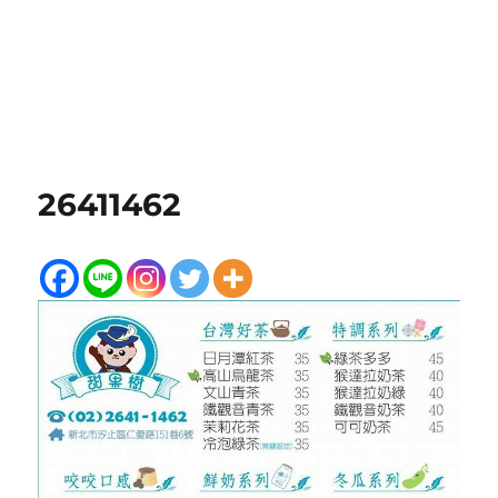
26411462