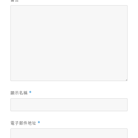
顯示名稱
*
電子郵件地址
*