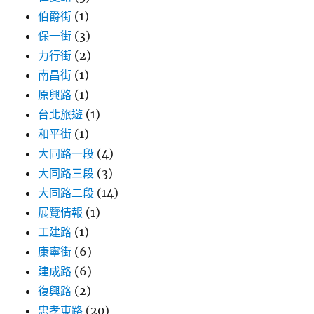
伯爵街
(1)
保一街
(3)
力行街
(2)
南昌街
(1)
原興路
(1)
台北旅遊
(1)
和平街
(1)
大同路一段
(4)
大同路三段
(3)
大同路二段
(14)
展覽情報
(1)
工建路
(1)
康寧街
(6)
建成路
(6)
復興路
(2)
忠孝東路
(20)