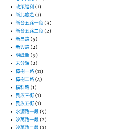
政策福利
(1)
新北旅遊
(1)
新台五路一段
(9)
新台五路二段
(2)
新昌路
(5)
新興路
(2)
明峰街
(9)
未分類
(2)
樟樹一路
(11)
樟樹二路
(4)
橫科路
(1)
民族三街
(1)
民族五街
(1)
水源路一段
(5)
汐萬路一段
(2)
汐萬路二段
(3)