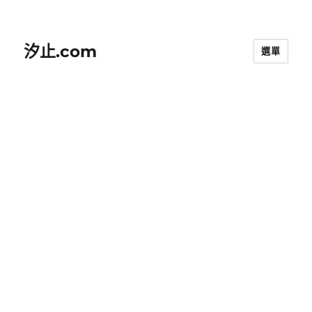
汐止.com
選單