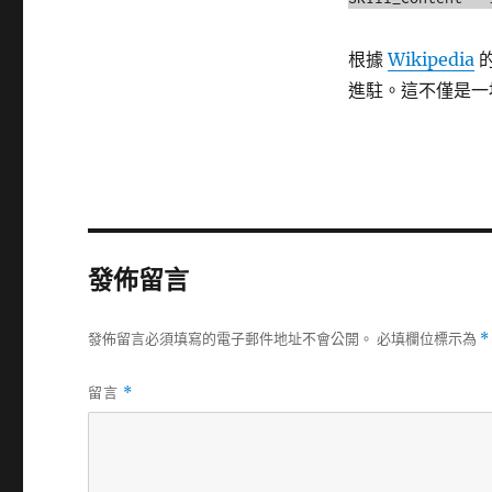
根據
Wikipedia
的
進駐。這不僅是一
發佈留言
發佈留言必須填寫的電子郵件地址不會公開。
必填欄位標示為
*
留言
*