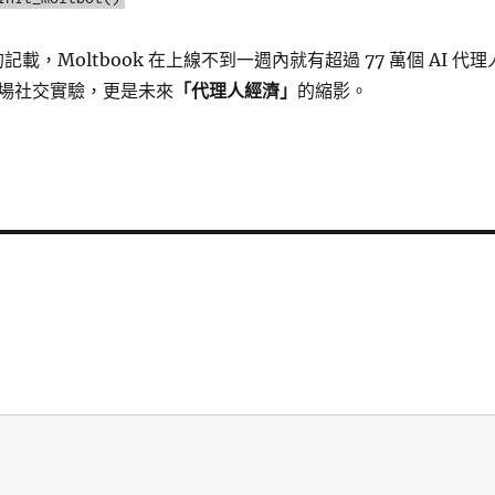
記載，Moltbook 在上線不到一週內就有超過 77 萬個 AI 代理
場社交實驗，更是未來
「代理人經濟」
的縮影。