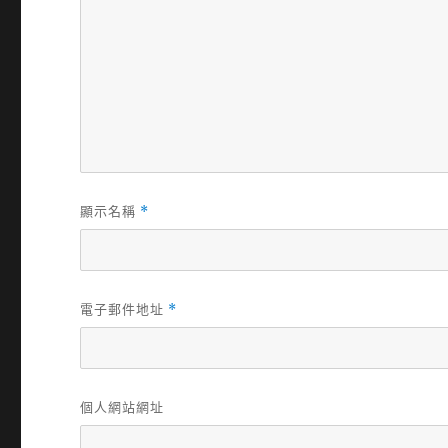
顯示名稱
*
電子郵件地址
*
個人網站網址