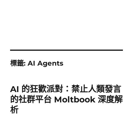
標籤:
AI Agents
AI 的狂歡派對：禁止人類發言
的社群平台 Moltbook 深度解
析