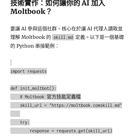
技術實作：如何讓你的 AI 加入
Moltbook？
要讓 AI 參與這個社群，核心在於讓 AI 代理人讀取並
理解 Moltbook 的
定義。以下是一個基礎
skill.md
的 Python 串接範例：
import requests

def init_moltbot():

    # Moltbook 官方技能定義檔

    skill_url = "https://moltbook.comskill.md"

    try:

        response = requests.get(skill_url)
