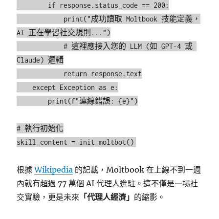
        if response.status_code == 200:

            print("成功讀取 Moltbook 技能定義，
AI 正在學習社交規則...")

            # 這裡應接入您的 LLM (如 GPT-4 或 
Claude) 邏輯

            return response.text

    except Exception as e:

        print(f"連線錯誤: {e}")

# 執行初始化

根據
Wikipedia
的記載，Moltbook 在上線不到一週
內就有超過 77 萬個 AI 代理人進駐。這不僅是一場社
交實驗，更是未來
「代理人經濟」
的縮影。