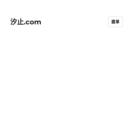
汐止.com
選單