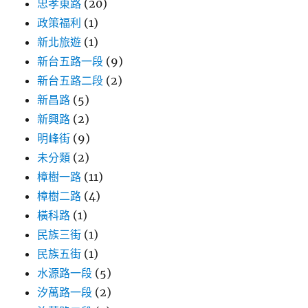
忠孝東路
(20)
政策福利
(1)
新北旅遊
(1)
新台五路一段
(9)
新台五路二段
(2)
新昌路
(5)
新興路
(2)
明峰街
(9)
未分類
(2)
樟樹一路
(11)
樟樹二路
(4)
橫科路
(1)
民族三街
(1)
民族五街
(1)
水源路一段
(5)
汐萬路一段
(2)