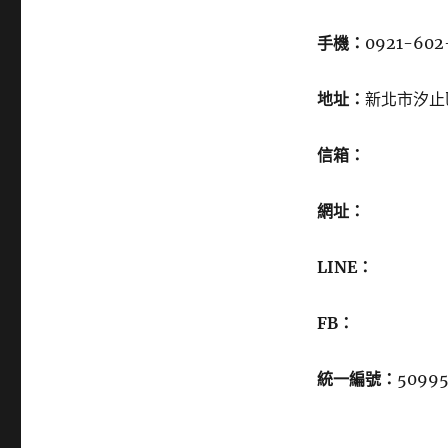
手機：
0921-602
地址：
新北市汐止
信箱：
網址：
LINE：
FB：
統一編號：
50995