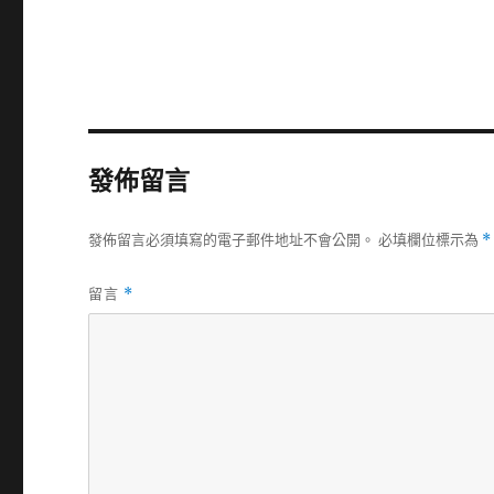
發佈留言
發佈留言必須填寫的電子郵件地址不會公開。
必填欄位標示為
*
留言
*