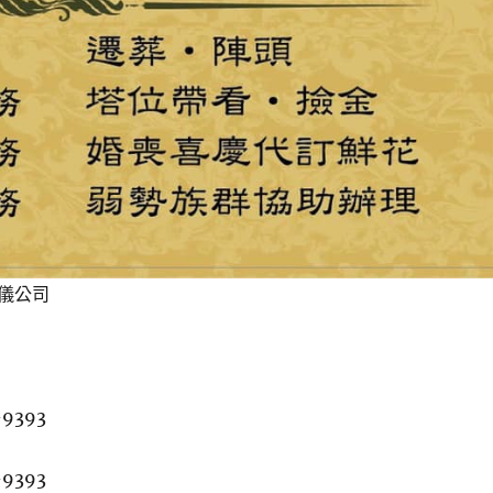
儀公司
-9393
-9393