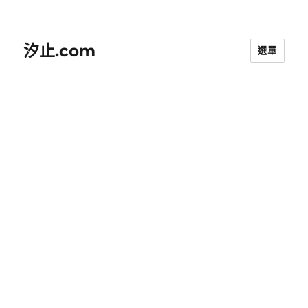
汐止.com
選單