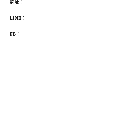
網址：
LINE：
FB：