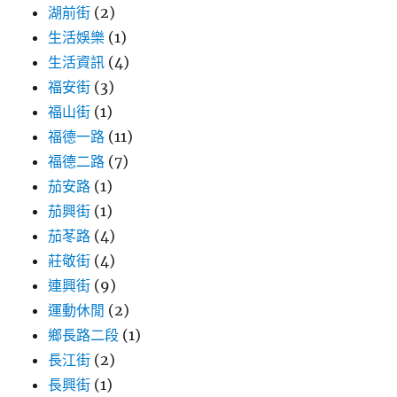
湖前街
(2)
生活娛樂
(1)
生活資訊
(4)
福安街
(3)
福山街
(1)
福德一路
(11)
福德二路
(7)
茄安路
(1)
茄興街
(1)
茄苳路
(4)
莊敬街
(4)
連興街
(9)
運動休閒
(2)
鄉長路二段
(1)
長江街
(2)
長興街
(1)