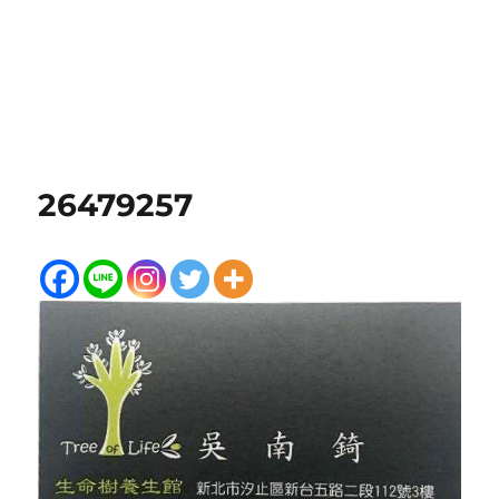
26479257