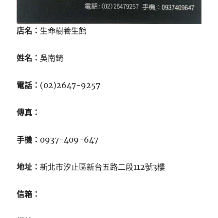
店名：
生命樹養生館
姓名：
吳南錡
電話：
(02)2647-9257
傳真：
手機：
0937-409-647
地址：
新北市汐止區新台五路二段112號3樓
信箱：