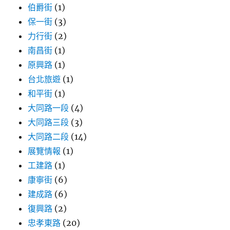
伯爵街
(1)
保一街
(3)
力行街
(2)
南昌街
(1)
原興路
(1)
台北旅遊
(1)
和平街
(1)
大同路一段
(4)
大同路三段
(3)
大同路二段
(14)
展覽情報
(1)
工建路
(1)
康寧街
(6)
建成路
(6)
復興路
(2)
忠孝東路
(20)