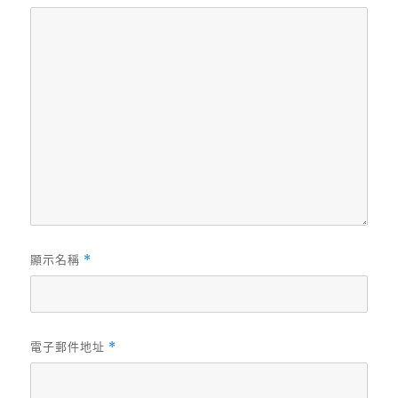
顯示名稱
*
電子郵件地址
*