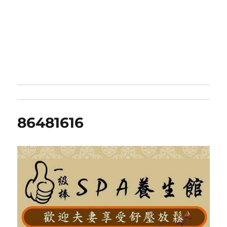
86481616