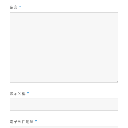
留言
*
顯示名稱
*
電子郵件地址
*