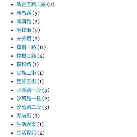
新台五路二段
(2)
新昌路
(5)
新興路
(2)
明峰街
(9)
未分類
(2)
樟樹一路
(11)
樟樹二路
(4)
橫科路
(1)
民族三街
(1)
民族五街
(1)
水源路一段
(5)
汐萬路一段
(2)
汐萬路二段
(3)
湖前街
(2)
生活娛樂
(1)
生活資訊
(4)