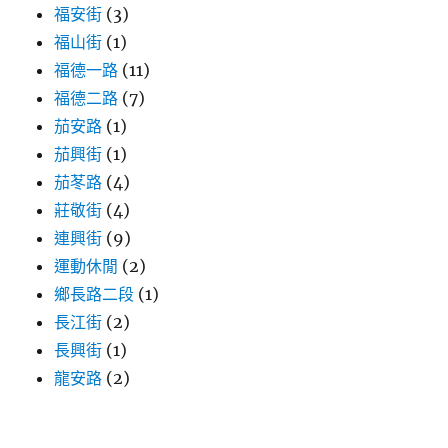
福安街
(3)
福山街
(1)
福德一路
(11)
福德二路
(7)
茄安路
(1)
茄興街
(1)
茄苳路
(4)
莊敬街
(4)
連興街
(9)
運動休閒
(2)
鄉長路二段
(1)
長江街
(2)
長興街
(1)
龍安路
(2)