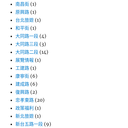
南昌街
(1)
原興路
(1)
台北旅遊
(1)
和平街
(1)
大同路一段
(4)
大同路三段
(3)
大同路二段
(14)
展覽情報
(1)
工建路
(1)
康寧街
(6)
建成路
(6)
復興路
(2)
忠孝東路
(20)
政策福利
(1)
新北旅遊
(1)
新台五路一段
(9)