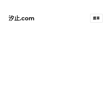
汐止.com
選單