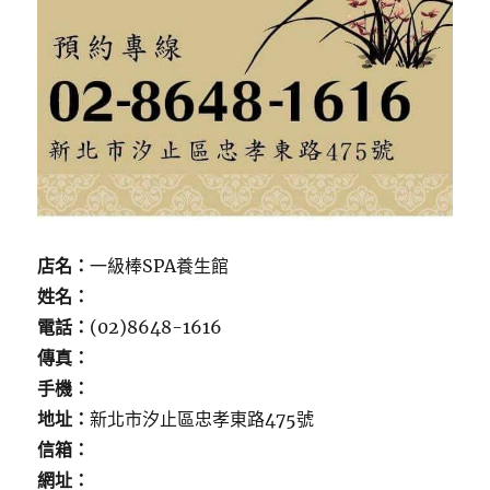
店名：
一級棒SPA養生館
姓名：
電話：
(02)8648-1616
傳真：
手機：
地址：
新北市汐止區忠孝東路475號
信箱：
網址：