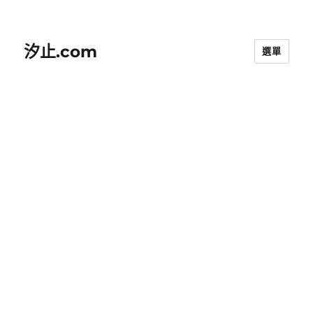
汐止.com
選單