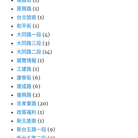
南昌街
(1)
原興路
(1)
台北旅遊
(1)
和平街
(1)
大同路一段
(4)
大同路三段
(3)
大同路二段
(14)
展覽情報
(1)
工建路
(1)
康寧街
(6)
建成路
(6)
復興路
(2)
忠孝東路
(20)
政策福利
(1)
新北旅遊
(1)
新台五路一段
(9)