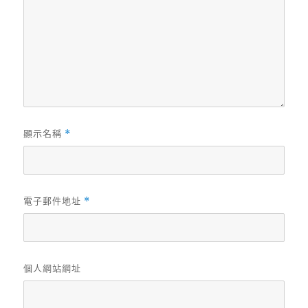
顯示名稱
*
電子郵件地址
*
個人網站網址