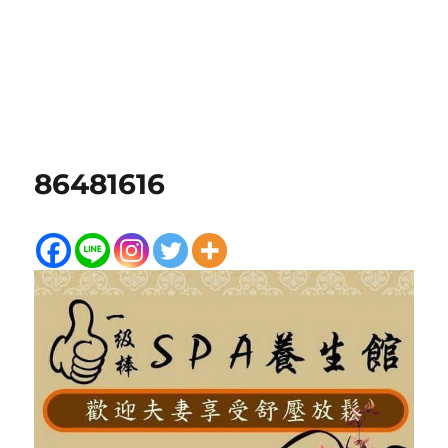
86481616