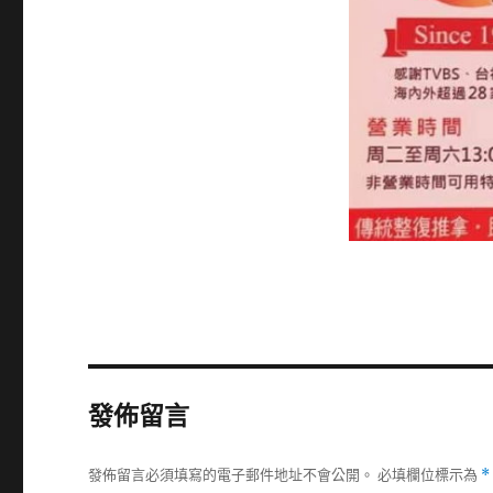
發佈留言
發佈留言必須填寫的電子郵件地址不會公開。
必填欄位標示為
*