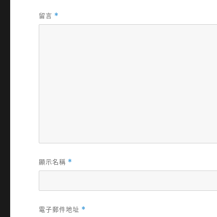
留言
*
顯示名稱
*
電子郵件地址
*