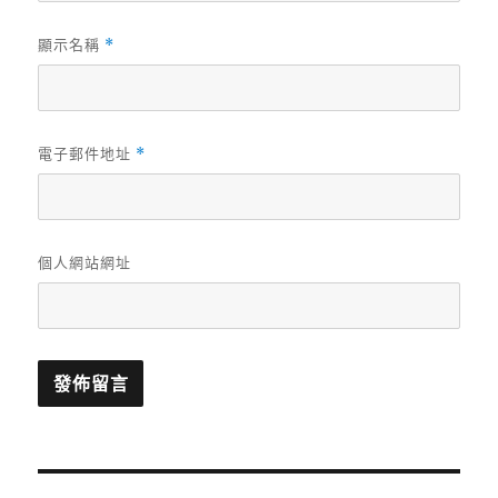
顯示名稱
*
電子郵件地址
*
個人網站網址
文