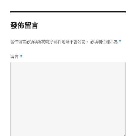
期:
發佈留言
發佈留言必須填寫的電子郵件地址不會公開。
必填欄位標示為
*
留言
*