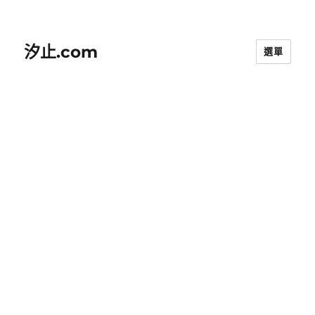
汐止.com
選單