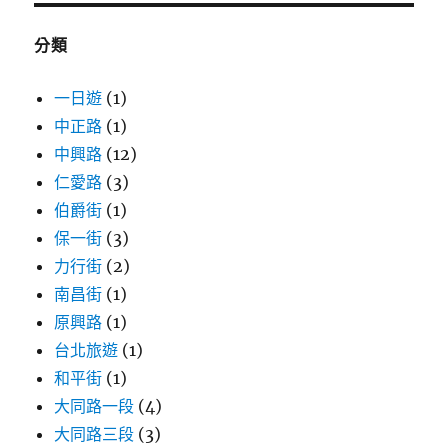
鍵
字:
分類
一日遊
(1)
中正路
(1)
中興路
(12)
仁愛路
(3)
伯爵街
(1)
保一街
(3)
力行街
(2)
南昌街
(1)
原興路
(1)
台北旅遊
(1)
和平街
(1)
大同路一段
(4)
大同路三段
(3)