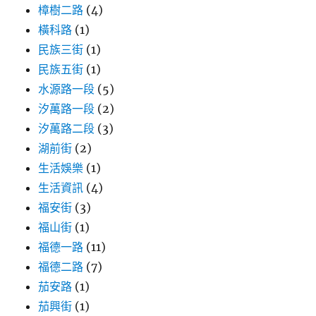
樟樹二路
(4)
橫科路
(1)
民族三街
(1)
民族五街
(1)
水源路一段
(5)
汐萬路一段
(2)
汐萬路二段
(3)
湖前街
(2)
生活娛樂
(1)
生活資訊
(4)
福安街
(3)
福山街
(1)
福德一路
(11)
福德二路
(7)
茄安路
(1)
茄興街
(1)