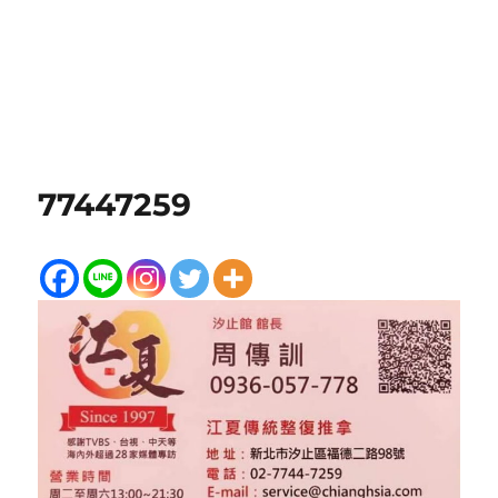
77447259