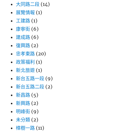
大同路二段
(14)
展覽情報
(1)
工建路
(1)
康寧街
(6)
建成路
(6)
復興路
(2)
忠孝東路
(20)
政策福利
(1)
新北旅遊
(1)
新台五路一段
(9)
新台五路二段
(2)
新昌路
(5)
新興路
(2)
明峰街
(9)
未分類
(2)
樟樹一路
(11)