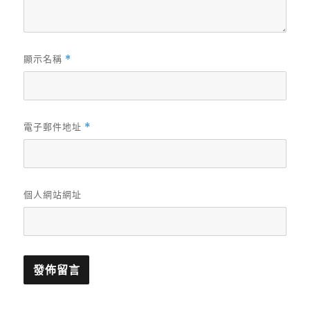
顯示名稱
*
電子郵件地址
*
個人網站網址