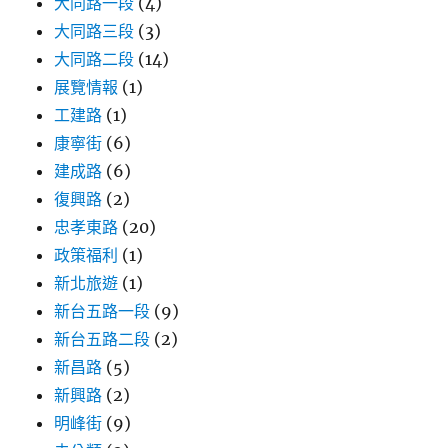
大同路一段
(4)
大同路三段
(3)
大同路二段
(14)
展覽情報
(1)
工建路
(1)
康寧街
(6)
建成路
(6)
復興路
(2)
忠孝東路
(20)
政策福利
(1)
新北旅遊
(1)
新台五路一段
(9)
新台五路二段
(2)
新昌路
(5)
新興路
(2)
明峰街
(9)