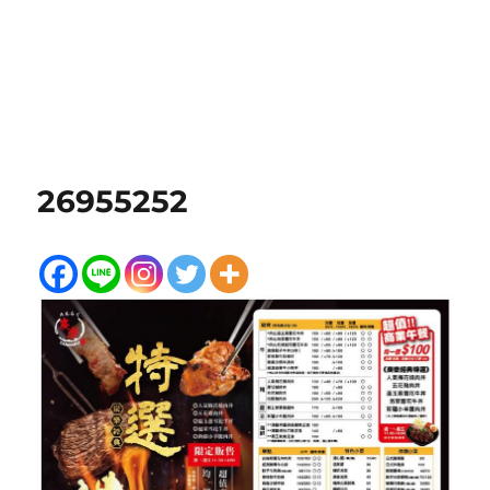
26955252