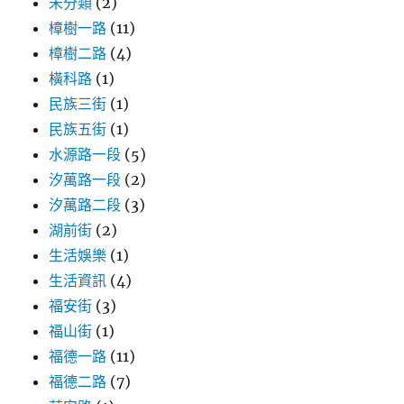
未分類
(2)
樟樹一路
(11)
樟樹二路
(4)
橫科路
(1)
民族三街
(1)
民族五街
(1)
水源路一段
(5)
汐萬路一段
(2)
汐萬路二段
(3)
湖前街
(2)
生活娛樂
(1)
生活資訊
(4)
福安街
(3)
福山街
(1)
福德一路
(11)
福德二路
(7)