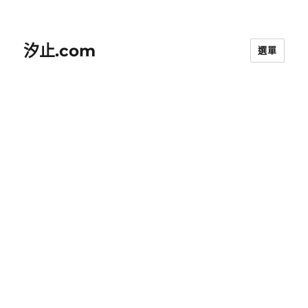
汐止.com
選單