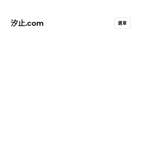
汐止.com
選單