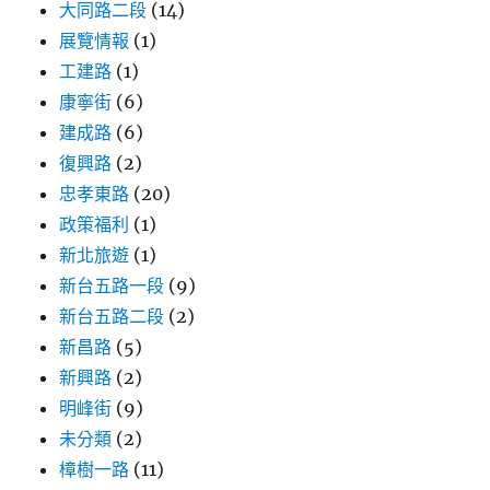
大同路二段
(14)
展覽情報
(1)
工建路
(1)
康寧街
(6)
建成路
(6)
復興路
(2)
忠孝東路
(20)
政策福利
(1)
新北旅遊
(1)
新台五路一段
(9)
新台五路二段
(2)
新昌路
(5)
新興路
(2)
明峰街
(9)
未分類
(2)
樟樹一路
(11)