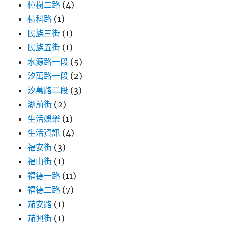
樟樹二路
(4)
橫科路
(1)
民族三街
(1)
民族五街
(1)
水源路一段
(5)
汐萬路一段
(2)
汐萬路二段
(3)
湖前街
(2)
生活娛樂
(1)
生活資訊
(4)
福安街
(3)
福山街
(1)
福德一路
(11)
福德二路
(7)
茄安路
(1)
茄興街
(1)