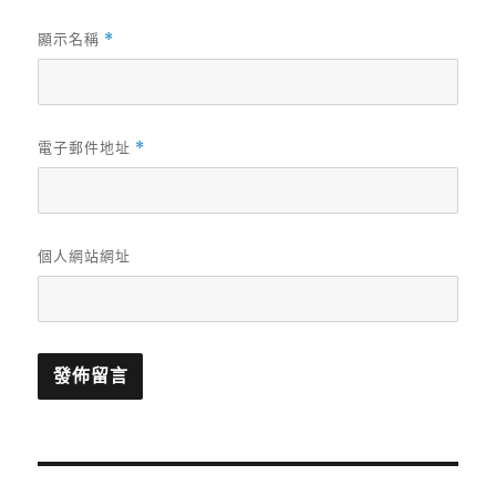
顯示名稱
*
電子郵件地址
*
個人網站網址
文