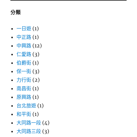
字:
分類
一日遊
(1)
中正路
(1)
中興路
(12)
仁愛路
(3)
伯爵街
(1)
保一街
(3)
力行街
(2)
南昌街
(1)
原興路
(1)
台北旅遊
(1)
和平街
(1)
大同路一段
(4)
大同路三段
(3)