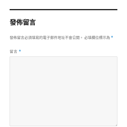
日
期:
發佈留言
發佈留言必須填寫的電子郵件地址不會公開。
必填欄位標示為
*
留言
*