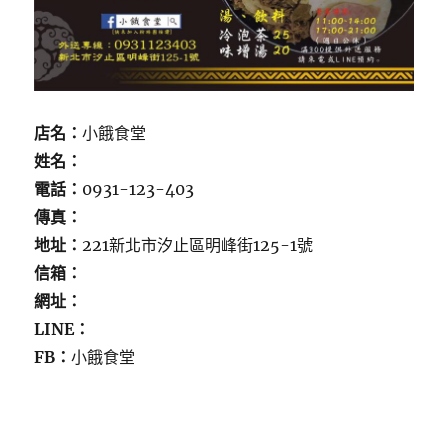
店名：
小餓食堂
姓名：
電話：
0931-123-403
傳真：
地址：
221新北市汐止區明峰街125-1號
信箱：
網址：
LINE：
FB：
小餓食堂