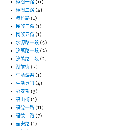
樟樹一路
(11)
樟樹二路
(4)
橫科路
(1)
民族三街
(1)
民族五街
(1)
水源路一段
(5)
汐萬路一段
(2)
汐萬路二段
(3)
湖前街
(2)
生活娛樂
(1)
生活資訊
(4)
福安街
(3)
福山街
(1)
福德一路
(11)
福德二路
(7)
茄安路
(1)