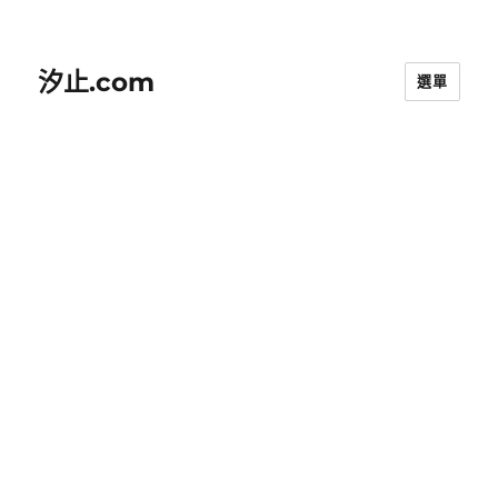
汐止.com
選單