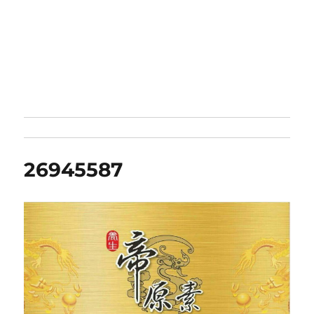
26945587