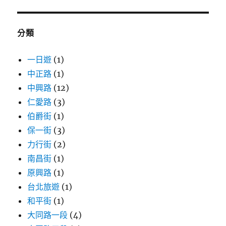
鍵
字:
分類
一日遊
(1)
中正路
(1)
中興路
(12)
仁愛路
(3)
伯爵街
(1)
保一街
(3)
力行街
(2)
南昌街
(1)
原興路
(1)
台北旅遊
(1)
和平街
(1)
大同路一段
(4)