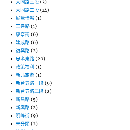
大同路三段
(3)
大同路二段
(14)
展覽情報
(1)
工建路
(1)
康寧街
(6)
建成路
(6)
復興路
(2)
忠孝東路
(20)
政策福利
(1)
新北旅遊
(1)
新台五路一段
(9)
新台五路二段
(2)
新昌路
(5)
新興路
(2)
明峰街
(9)
未分類
(2)