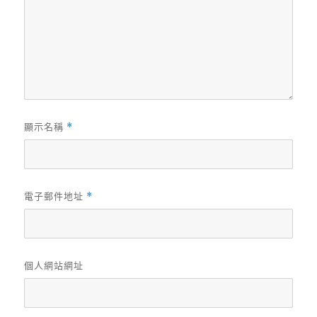
顯示名稱
*
電子郵件地址
*
個人網站網址