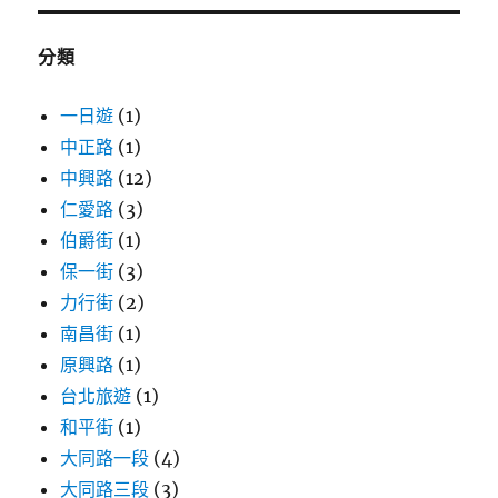
鍵
字:
分類
一日遊
(1)
中正路
(1)
中興路
(12)
仁愛路
(3)
伯爵街
(1)
保一街
(3)
力行街
(2)
南昌街
(1)
原興路
(1)
台北旅遊
(1)
和平街
(1)
大同路一段
(4)
大同路三段
(3)