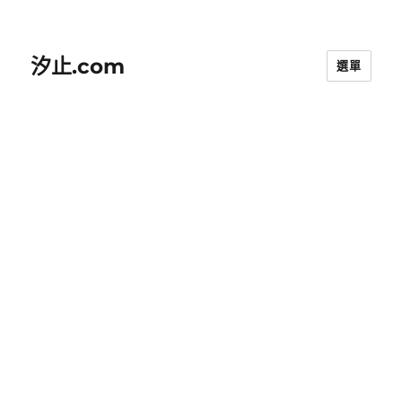
汐止.com
選單