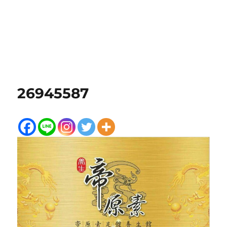
26945587