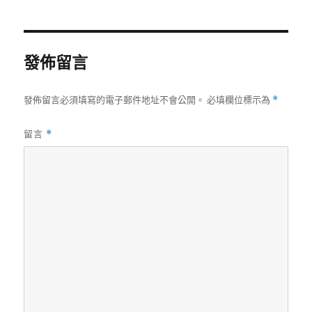
期:
發佈留言
發佈留言必須填寫的電子郵件地址不會公開。
必填欄位標示為
*
留言
*