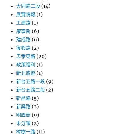
大同路二段
(14)
展覽情報
(1)
工建路
(1)
康寧街
(6)
建成路
(6)
復興路
(2)
忠孝東路
(20)
政策福利
(1)
新北旅遊
(1)
新台五路一段
(9)
新台五路二段
(2)
新昌路
(5)
新興路
(2)
明峰街
(9)
未分類
(2)
樟樹一路
(11)