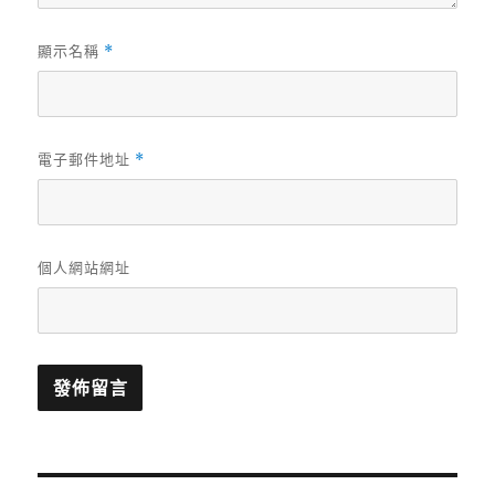
顯示名稱
*
電子郵件地址
*
個人網站網址