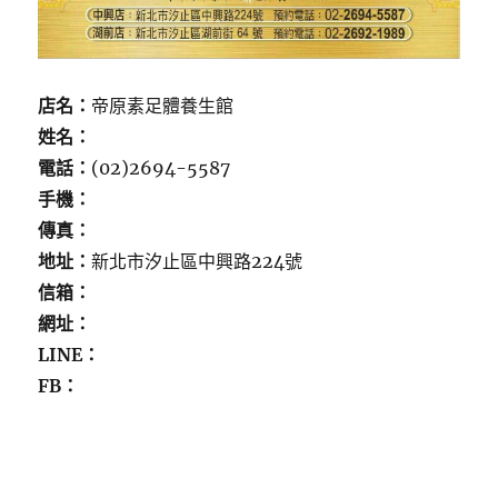
店名：
帝原素足體養生館
姓名：
電話：
(02)2694-5587
手機：
傳真：
地址：
新北市汐止區中興路224號
信箱：
網址：
LINE：
FB：