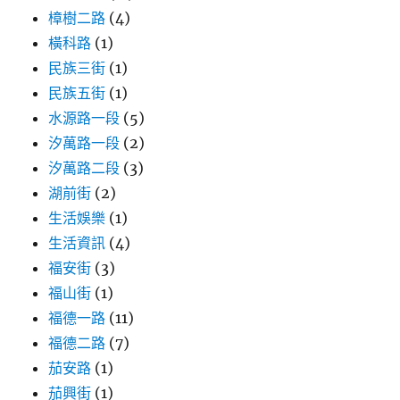
樟樹二路
(4)
橫科路
(1)
民族三街
(1)
民族五街
(1)
水源路一段
(5)
汐萬路一段
(2)
汐萬路二段
(3)
湖前街
(2)
生活娛樂
(1)
生活資訊
(4)
福安街
(3)
福山街
(1)
福德一路
(11)
福德二路
(7)
茄安路
(1)
茄興街
(1)