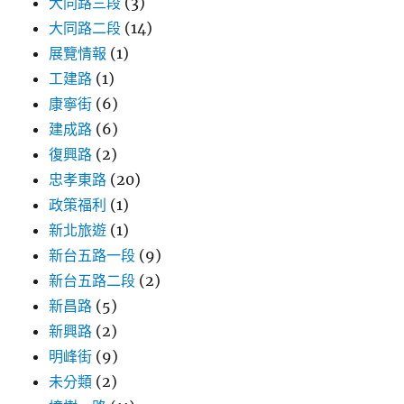
大同路三段
(3)
大同路二段
(14)
展覽情報
(1)
工建路
(1)
康寧街
(6)
建成路
(6)
復興路
(2)
忠孝東路
(20)
政策福利
(1)
新北旅遊
(1)
新台五路一段
(9)
新台五路二段
(2)
新昌路
(5)
新興路
(2)
明峰街
(9)
未分類
(2)