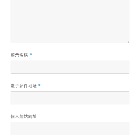
顯示名稱
*
電子郵件地址
*
個人網站網址