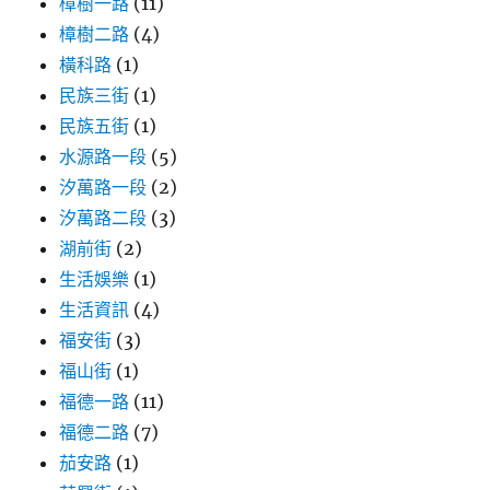
樟樹一路
(11)
樟樹二路
(4)
橫科路
(1)
民族三街
(1)
民族五街
(1)
水源路一段
(5)
汐萬路一段
(2)
汐萬路二段
(3)
湖前街
(2)
生活娛樂
(1)
生活資訊
(4)
福安街
(3)
福山街
(1)
福德一路
(11)
福德二路
(7)
茄安路
(1)