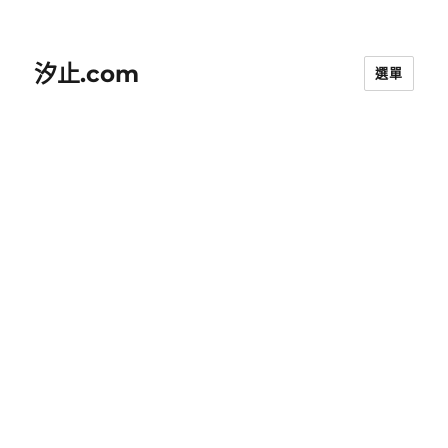
汐止.com
選單