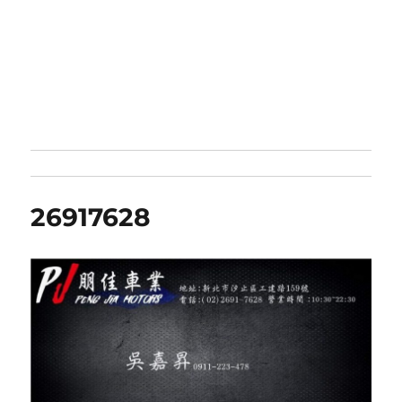
26917628