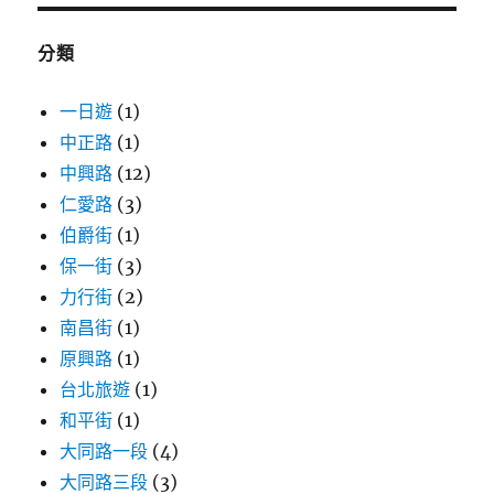
鍵
字:
分類
一日遊
(1)
中正路
(1)
中興路
(12)
仁愛路
(3)
伯爵街
(1)
保一街
(3)
力行街
(2)
南昌街
(1)
原興路
(1)
台北旅遊
(1)
和平街
(1)
大同路一段
(4)
大同路三段
(3)