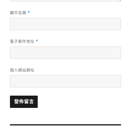
顯示名稱
*
電子郵件地址
*
個人網站網址