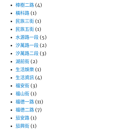
樟樹二路
(4)
橫科路
(1)
民族三街
(1)
民族五街
(1)
水源路一段
(5)
汐萬路一段
(2)
汐萬路二段
(3)
湖前街
(2)
生活娛樂
(1)
生活資訊
(4)
福安街
(3)
福山街
(1)
福德一路
(11)
福德二路
(7)
茄安路
(1)
茄興街
(1)