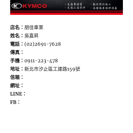
店名：
朋佳車業
姓名：
吳嘉昇
電話：
(02)2691-7628
傳真：
手機：
0911-223-478
地址：
新北市汐止區工建路159號
信箱：
網址：
LINE：
FB：