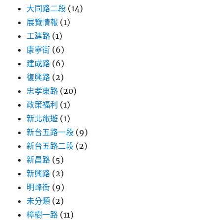
大同路二段
(14)
展覽情報
(1)
工建路
(1)
康寧街
(6)
建成路
(6)
復興路
(2)
忠孝東路
(20)
政策福利
(1)
新北旅遊
(1)
新台五路一段
(9)
新台五路二段
(2)
新昌路
(5)
新興路
(2)
明峰街
(9)
未分類
(2)
樟樹一路
(11)