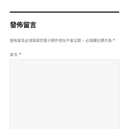
期:
發佈留言
發佈留言必須填寫的電子郵件地址不會公開。
必填欄位標示為
*
留言
*