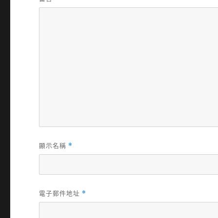
顯示名稱
*
電子郵件地址
*