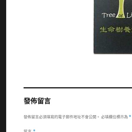
發佈留言
發佈留言必須填寫的電子郵件地址不會公開。
必填欄位標示為
*
留言
*