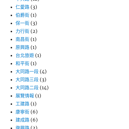
仁愛路
(3)
伯爵街
(1)
保一街
(3)
力行街
(2)
南昌街
(1)
原興路
(1)
台北旅遊
(1)
和平街
(1)
大同路一段
(4)
大同路三段
(3)
大同路二段
(14)
展覽情報
(1)
工建路
(1)
康寧街
(6)
建成路
(6)
復興路
(2)