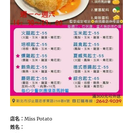
店名：
Miss Potato
姓名：