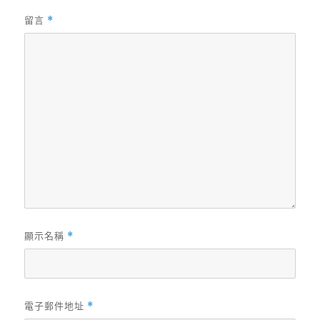
留言
*
顯示名稱
*
電子郵件地址
*