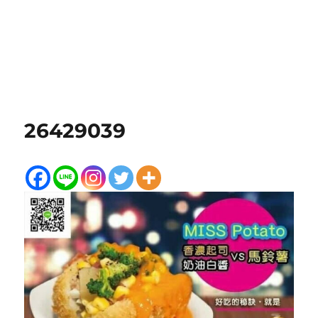
26429039