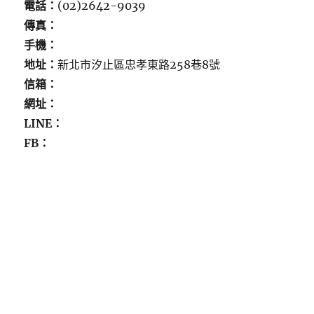
電話：
(02)2642-9039
傳真：
手機：
地址：
新北市汐止區忠孝東路258巷8號
信箱：
網址：
LINE：
FB：