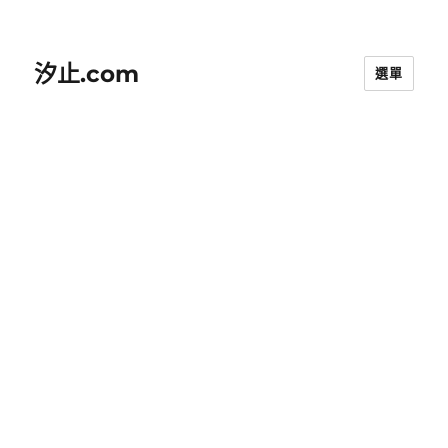
汐止.com
選單