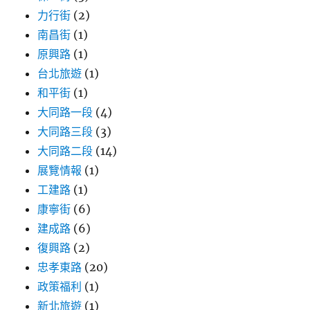
力行街
(2)
南昌街
(1)
原興路
(1)
台北旅遊
(1)
和平街
(1)
大同路一段
(4)
大同路三段
(3)
大同路二段
(14)
展覽情報
(1)
工建路
(1)
康寧街
(6)
建成路
(6)
復興路
(2)
忠孝東路
(20)
政策福利
(1)
新北旅遊
(1)