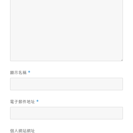
顯示名稱
*
電子郵件地址
*
個人網站網址