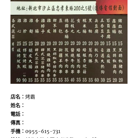
店名：
烤霸
姓名：
電話：
傳真：
手機：
0955-615-731