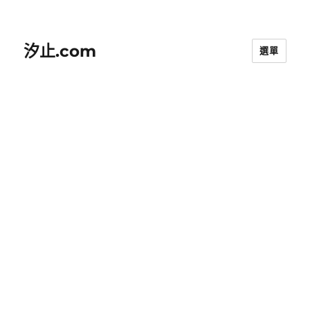
汐止.com
選單