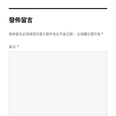
日
尺
期:
寸
發佈留言
發佈留言必須填寫的電子郵件地址不會公開。
必填欄位標示為
*
留言
*