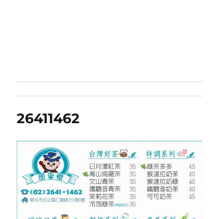
26411462