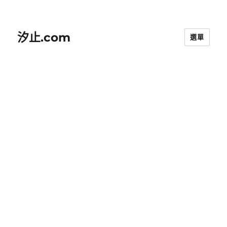
汐止.com
選單