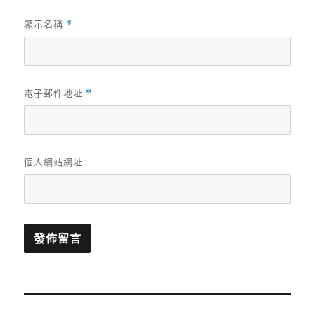
顯示名稱
*
電子郵件地址
*
個人網站網址
文