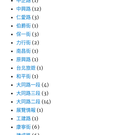
中正路
(1)
中興路
(12)
仁愛路
(3)
伯爵街
(1)
保一街
(3)
力行街
(2)
南昌街
(1)
原興路
(1)
台北旅遊
(1)
和平街
(1)
大同路一段
(4)
大同路三段
(3)
大同路二段
(14)
展覽情報
(1)
工建路
(1)
康寧街
(6)