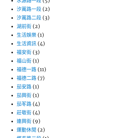
水源路一段
(5)
汐萬路一段
(2)
汐萬路二段
(3)
湖前街
(2)
生活娛樂
(1)
生活資訊
(4)
福安街
(3)
福山街
(1)
福德一路
(11)
福德二路
(7)
茄安路
(1)
茄興街
(1)
茄苳路
(4)
莊敬街
(4)
連興街
(9)
運動休閒
(2)