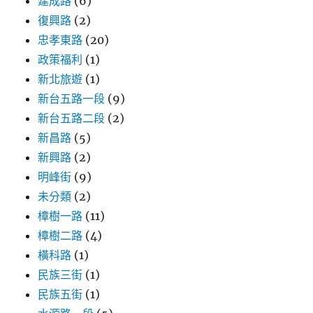
建成路
(6)
復興路
(2)
忠孝東路
(20)
政策福利
(1)
新北旅遊
(1)
新台五路一段
(9)
新台五路二段
(2)
新昌路
(5)
新興路
(2)
明峰街
(9)
未分類
(2)
樟樹一路
(11)
樟樹二路
(4)
橫科路
(1)
民族三街
(1)
民族五街
(1)