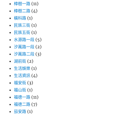
樟樹一路
(11)
樟樹二路
(4)
橫科路
(1)
民族三街
(1)
民族五街
(1)
水源路一段
(5)
汐萬路一段
(2)
汐萬路二段
(3)
湖前街
(2)
生活娛樂
(1)
生活資訊
(4)
福安街
(3)
福山街
(1)
福德一路
(11)
福德二路
(7)
茄安路
(1)