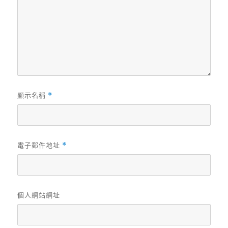
顯示名稱
*
電子郵件地址
*
個人網站網址