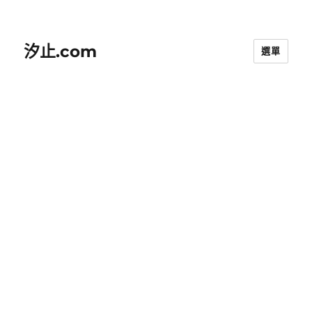
汐止.com
選單