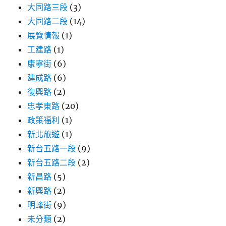
大同路三段
(3)
大同路二段
(14)
展覽情報
(1)
工建路
(1)
康寧街
(6)
建成路
(6)
復興路
(2)
忠孝東路
(20)
政策福利
(1)
新北旅遊
(1)
新台五路一段
(9)
新台五路二段
(2)
新昌路
(5)
新興路
(2)
明峰街
(9)
未分類
(2)