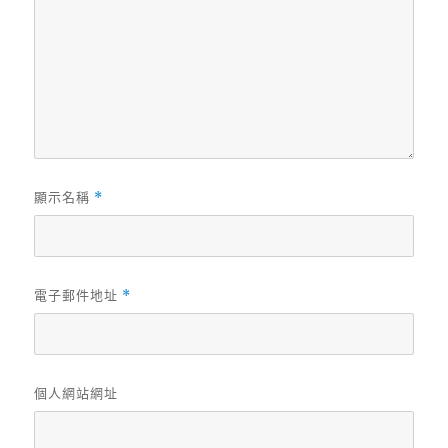
顯示名稱
*
電子郵件地址
*
個人網站網址