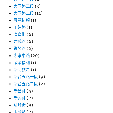
大同路三段
(3)
大同路二段
(14)
展覽情報
(1)
工建路
(1)
康寧街
(6)
建成路
(6)
復興路
(2)
忠孝東路
(20)
政策福利
(1)
新北旅遊
(1)
新台五路一段
(9)
新台五路二段
(2)
新昌路
(5)
新興路
(2)
明峰街
(9)
未分類
(2)