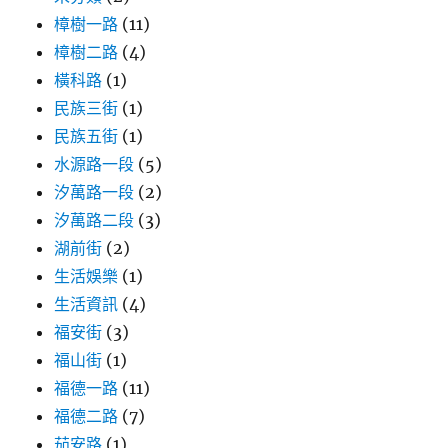
樟樹一路
(11)
樟樹二路
(4)
橫科路
(1)
民族三街
(1)
民族五街
(1)
水源路一段
(5)
汐萬路一段
(2)
汐萬路二段
(3)
湖前街
(2)
生活娛樂
(1)
生活資訊
(4)
福安街
(3)
福山街
(1)
福德一路
(11)
福德二路
(7)
茄安路
(1)