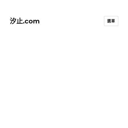
汐止.com
選單