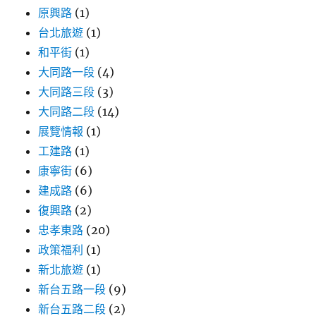
原興路
(1)
台北旅遊
(1)
和平街
(1)
大同路一段
(4)
大同路三段
(3)
大同路二段
(14)
展覽情報
(1)
工建路
(1)
康寧街
(6)
建成路
(6)
復興路
(2)
忠孝東路
(20)
政策福利
(1)
新北旅遊
(1)
新台五路一段
(9)
新台五路二段
(2)