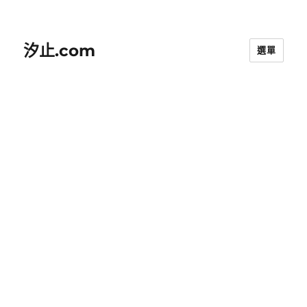
汐止.com
選單