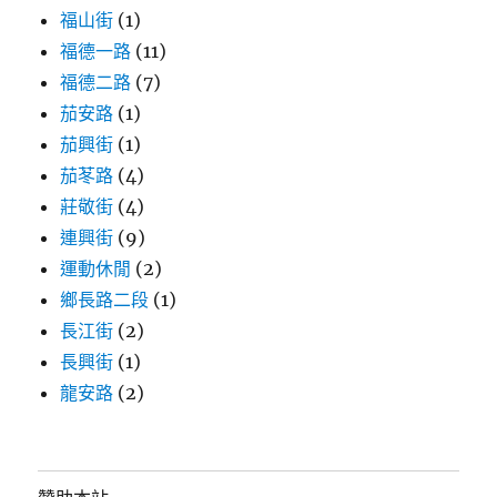
福山街
(1)
福德一路
(11)
福德二路
(7)
茄安路
(1)
茄興街
(1)
茄苳路
(4)
莊敬街
(4)
連興街
(9)
運動休閒
(2)
鄉長路二段
(1)
長江街
(2)
長興街
(1)
龍安路
(2)