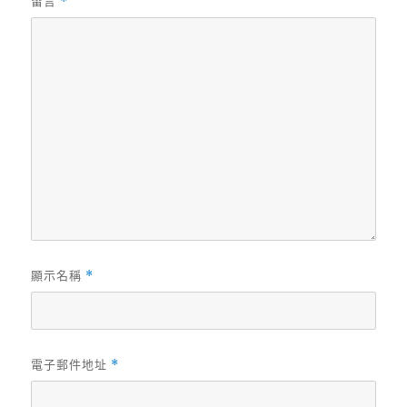
留言
*
顯示名稱
*
電子郵件地址
*