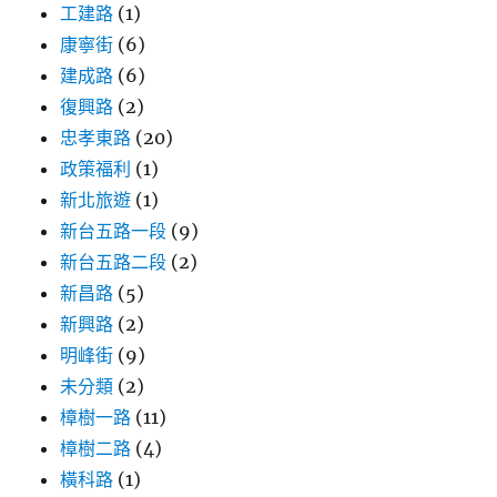
工建路
(1)
康寧街
(6)
建成路
(6)
復興路
(2)
忠孝東路
(20)
政策福利
(1)
新北旅遊
(1)
新台五路一段
(9)
新台五路二段
(2)
新昌路
(5)
新興路
(2)
明峰街
(9)
未分類
(2)
樟樹一路
(11)
樟樹二路
(4)
橫科路
(1)