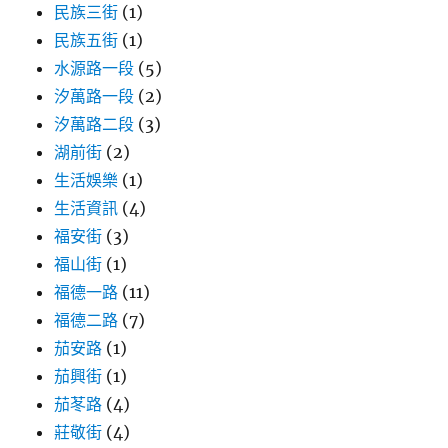
民族三街
(1)
民族五街
(1)
水源路一段
(5)
汐萬路一段
(2)
汐萬路二段
(3)
湖前街
(2)
生活娛樂
(1)
生活資訊
(4)
福安街
(3)
福山街
(1)
福德一路
(11)
福德二路
(7)
茄安路
(1)
茄興街
(1)
茄苳路
(4)
莊敬街
(4)