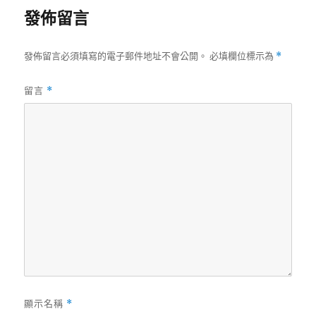
發佈留言
發佈留言必須填寫的電子郵件地址不會公開。
必填欄位標示為
*
留言
*
顯示名稱
*