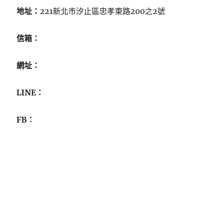
地址：
221新北市汐止區忠孝東路200之2號
信箱：
網址：
LINE：
FB：