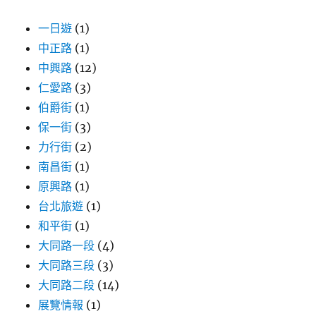
一日遊
(1)
中正路
(1)
中興路
(12)
仁愛路
(3)
伯爵街
(1)
保一街
(3)
力行街
(2)
南昌街
(1)
原興路
(1)
台北旅遊
(1)
和平街
(1)
大同路一段
(4)
大同路三段
(3)
大同路二段
(14)
展覽情報
(1)