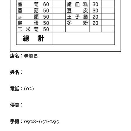
店名：
老船長
姓名：
電話：
(02)
傳真：
手機：
0928-651-295