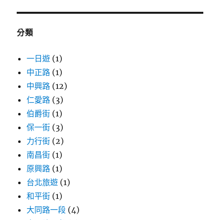
鍵
字:
分類
一日遊
(1)
中正路
(1)
中興路
(12)
仁愛路
(3)
伯爵街
(1)
保一街
(3)
力行街
(2)
南昌街
(1)
原興路
(1)
台北旅遊
(1)
和平街
(1)
大同路一段
(4)