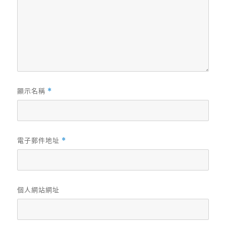
顯示名稱
*
電子郵件地址
*
個人網站網址