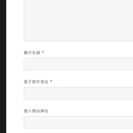
顯示名稱
*
電子郵件地址
*
個人網站網址