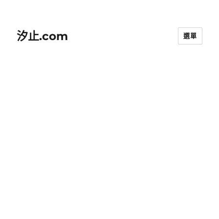
汐止.com
選單