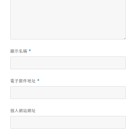
顯示名稱
*
電子郵件地址
*
個人網站網址