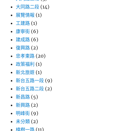
大同路二段
(14)
展覽情報
(1)
工建路
(1)
康寧街
(6)
建成路
(6)
復興路
(2)
忠孝東路
(20)
政策福利
(1)
新北旅遊
(1)
新台五路一段
(9)
新台五路二段
(2)
新昌路
(5)
新興路
(2)
明峰街
(9)
未分類
(2)
樟樹一路
(11)