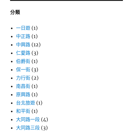
字:
分類
一日遊
(1)
中正路
(1)
中興路
(12)
仁愛路
(3)
伯爵街
(1)
保一街
(3)
力行街
(2)
南昌街
(1)
原興路
(1)
台北旅遊
(1)
和平街
(1)
大同路一段
(4)
大同路三段
(3)