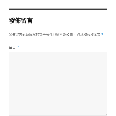
期:
發佈留言
發佈留言必須填寫的電子郵件地址不會公開。
必填欄位標示為
*
留言
*