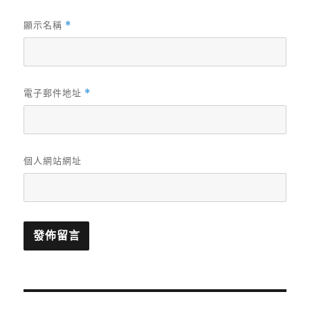
顯示名稱
*
電子郵件地址
*
個人網站網址
文