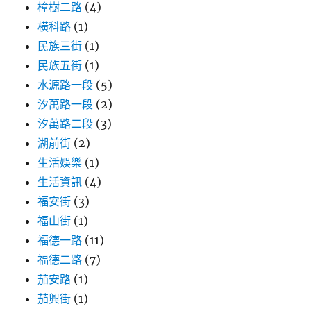
樟樹二路
(4)
橫科路
(1)
民族三街
(1)
民族五街
(1)
水源路一段
(5)
汐萬路一段
(2)
汐萬路二段
(3)
湖前街
(2)
生活娛樂
(1)
生活資訊
(4)
福安街
(3)
福山街
(1)
福德一路
(11)
福德二路
(7)
茄安路
(1)
茄興街
(1)