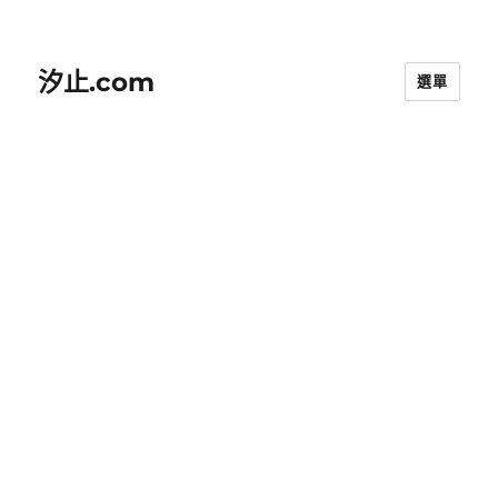
汐止.com
選單