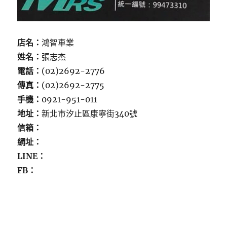
店名：
鴻智車業
姓名：
張志杰
電話：
(02)2692-2776
傳真：
(02)2692-2775
手機：
0921-951-011
地址：
新北市汐止區康寧街340號
信箱：
網址：
LINE：
FB：