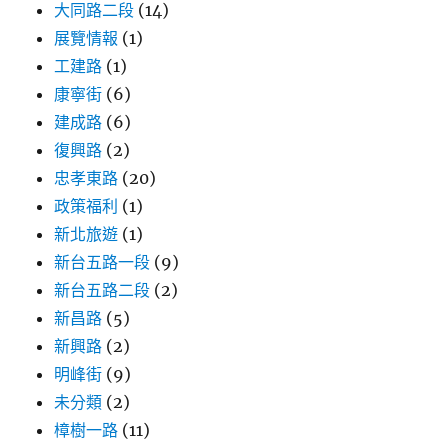
大同路二段
(14)
展覽情報
(1)
工建路
(1)
康寧街
(6)
建成路
(6)
復興路
(2)
忠孝東路
(20)
政策福利
(1)
新北旅遊
(1)
新台五路一段
(9)
新台五路二段
(2)
新昌路
(5)
新興路
(2)
明峰街
(9)
未分類
(2)
樟樹一路
(11)