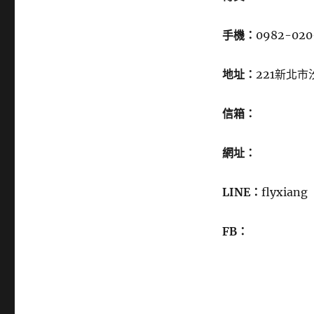
手機：
0982-020
地址：
221新北
信箱：
網址：
LINE：
flyxiang
FB：