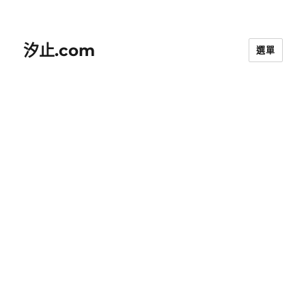
汐止.com
選單