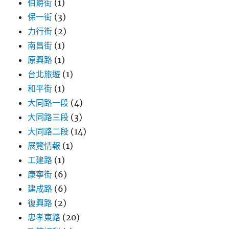
伯爵街
(1)
保一街
(3)
力行街
(2)
南昌街
(1)
原興路
(1)
台北旅遊
(1)
和平街
(1)
大同路一段
(4)
大同路三段
(3)
大同路二段
(14)
展覽情報
(1)
工建路
(1)
康寧街
(6)
建成路
(6)
復興路
(2)
忠孝東路
(20)