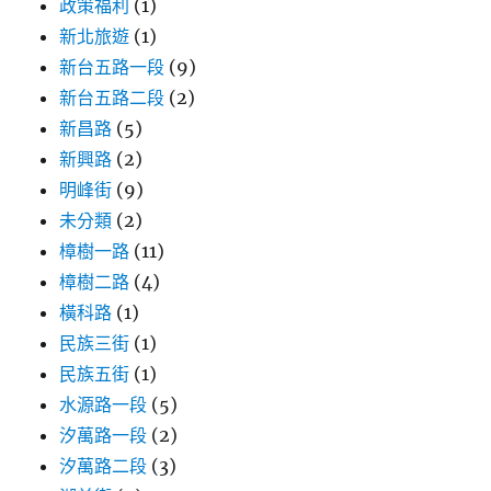
政策福利
(1)
新北旅遊
(1)
新台五路一段
(9)
新台五路二段
(2)
新昌路
(5)
新興路
(2)
明峰街
(9)
未分類
(2)
樟樹一路
(11)
樟樹二路
(4)
橫科路
(1)
民族三街
(1)
民族五街
(1)
水源路一段
(5)
汐萬路一段
(2)
汐萬路二段
(3)