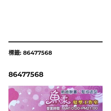
標籤:
86477568
86477568