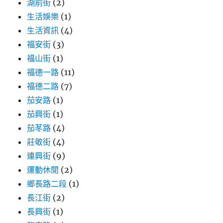
湖前街
(2)
生活娛樂
(1)
生活資訊
(4)
福安街
(3)
福山街
(1)
福德一路
(11)
福德二路
(7)
茄安路
(1)
茄興街
(1)
茄苳路
(4)
莊敬街
(4)
連興街
(9)
運動休閒
(2)
鄉長路二段
(1)
長江街
(2)
長興街
(1)