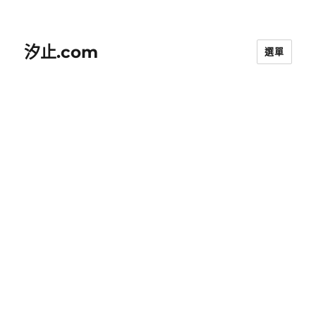
汐止.com
選單