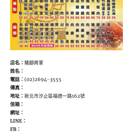
店名：
豬腳將軍
姓名：
電話：
(02)2694-3555
傳真：
地址：
新北市汐止區福德一路162號
信箱：
網址：
LINE：
FB：