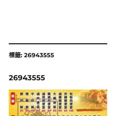
標籤:
26943555
26943555