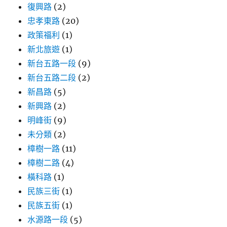
復興路
(2)
忠孝東路
(20)
政策福利
(1)
新北旅遊
(1)
新台五路一段
(9)
新台五路二段
(2)
新昌路
(5)
新興路
(2)
明峰街
(9)
未分類
(2)
樟樹一路
(11)
樟樹二路
(4)
橫科路
(1)
民族三街
(1)
民族五街
(1)
水源路一段
(5)