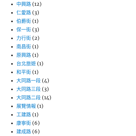
中興路
(12)
仁愛路
(3)
伯爵街
(1)
保一街
(3)
力行街
(2)
南昌街
(1)
原興路
(1)
台北旅遊
(1)
和平街
(1)
大同路一段
(4)
大同路三段
(3)
大同路二段
(14)
展覽情報
(1)
工建路
(1)
康寧街
(6)
建成路
(6)