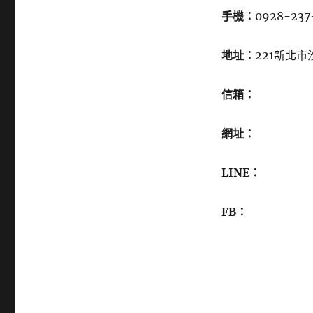
手機：
0928-237
地址：
221新北市
信箱：
網址：
LINE：
FB：