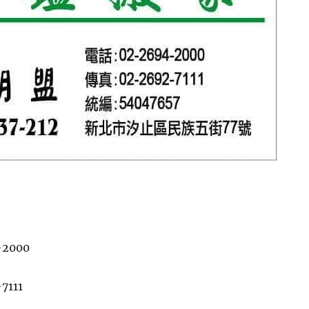
-2000
7111