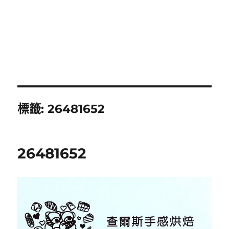
標籤:
26481652
26481652