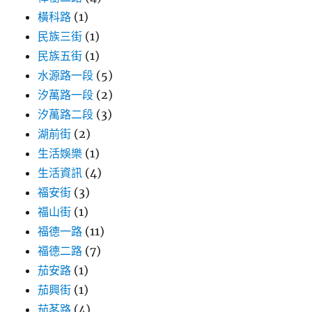
橫科路
(1)
民族三街
(1)
民族五街
(1)
水源路一段
(5)
汐萬路一段
(2)
汐萬路二段
(3)
湖前街
(2)
生活娛樂
(1)
生活資訊
(4)
福安街
(3)
福山街
(1)
福德一路
(11)
福德二路
(7)
茄安路
(1)
茄興街
(1)
茄苳路
(4)