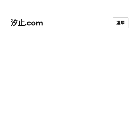
汐止.com
選單