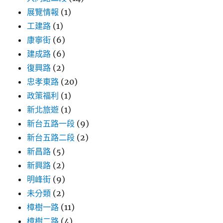
展覽情報
(1)
工建路
(1)
康寧街
(6)
建成路
(6)
復興路
(2)
忠孝東路
(20)
政策福利
(1)
新北旅遊
(1)
新台五路一段
(9)
新台五路二段
(2)
新昌路
(5)
新興路
(2)
明峰街
(9)
未分類
(2)
樟樹一路
(11)
樟樹二路
(4)