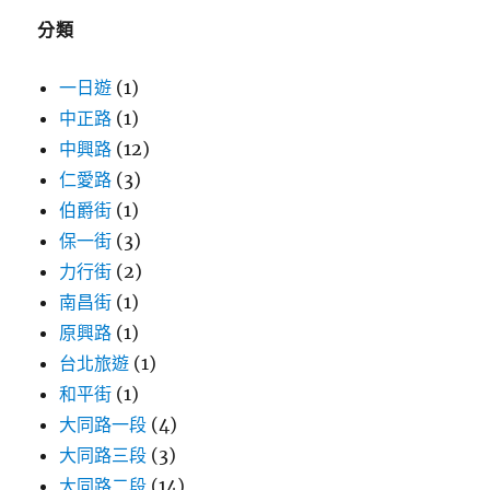
字:
分類
一日遊
(1)
中正路
(1)
中興路
(12)
仁愛路
(3)
伯爵街
(1)
保一街
(3)
力行街
(2)
南昌街
(1)
原興路
(1)
台北旅遊
(1)
和平街
(1)
大同路一段
(4)
大同路三段
(3)
大同路二段
(14)