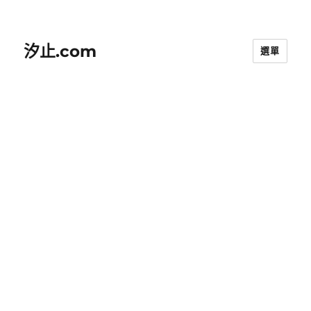
汐止.com
選單