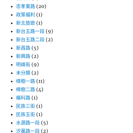
忠孝東路
(20)
政策福利
(1)
新北旅遊
(1)
新台五路一段
(9)
新台五路二段
(2)
新昌路
(5)
新興路
(2)
明峰街
(9)
未分類
(2)
樟樹一路
(11)
樟樹二路
(4)
橫科路
(1)
民族三街
(1)
民族五街
(1)
水源路一段
(5)
汐萬路一段
(2)