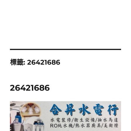
標籤:
26421686
26421686