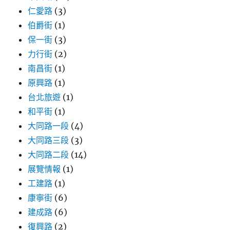
仁愛路
(3)
伯爵街
(1)
保一街
(3)
力行街
(2)
南昌街
(1)
原興路
(1)
台北旅遊
(1)
和平街
(1)
大同路一段
(4)
大同路三段
(3)
大同路二段
(14)
展覽情報
(1)
工建路
(1)
康寧街
(6)
建成路
(6)
復興路
(2)