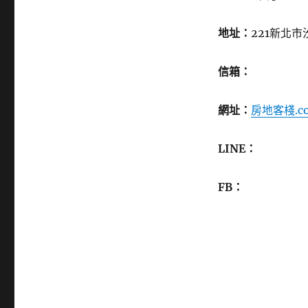
地址：
221新北市
信箱：
網址：
房地客棧.c
LINE：
FB：