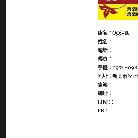
店名：
QQ油飯
姓名：
電話：
傳真：
手機：
0975-098
地址：
新北市汐止
信箱：
網址：
LINE：
FB：