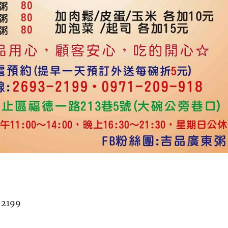
-2199