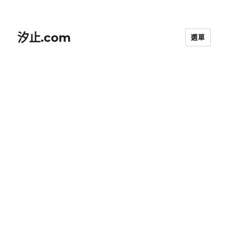
汐止.com
選單