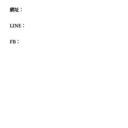
網址：
LINE：
FB：