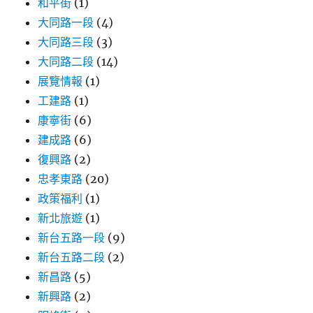
和平街
(1)
大同路一段
(4)
大同路三段
(3)
大同路二段
(14)
展覽情報
(1)
工建路
(1)
康寧街
(6)
建成路
(6)
復興路
(2)
忠孝東路
(20)
政策福利
(1)
新北旅遊
(1)
新台五路一段
(9)
新台五路二段
(2)
新昌路
(5)
新興路
(2)