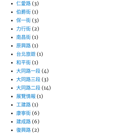
仁愛路
(3)
伯爵街
(1)
保一街
(3)
力行街
(2)
南昌街
(1)
原興路
(1)
台北旅遊
(1)
和平街
(1)
大同路一段
(4)
大同路三段
(3)
大同路二段
(14)
展覽情報
(1)
工建路
(1)
康寧街
(6)
建成路
(6)
復興路
(2)