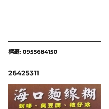
標籤:
0955684150
26425311