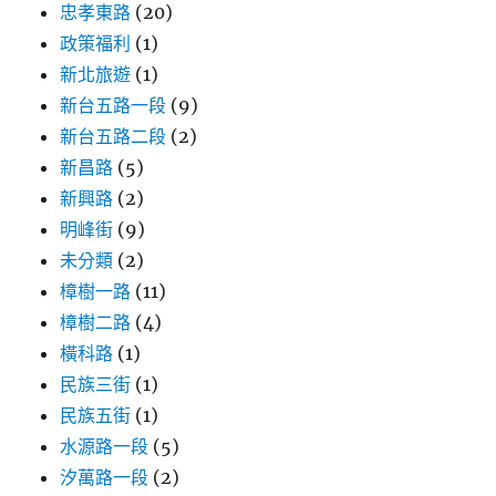
忠孝東路
(20)
政策福利
(1)
新北旅遊
(1)
新台五路一段
(9)
新台五路二段
(2)
新昌路
(5)
新興路
(2)
明峰街
(9)
未分類
(2)
樟樹一路
(11)
樟樹二路
(4)
橫科路
(1)
民族三街
(1)
民族五街
(1)
水源路一段
(5)
汐萬路一段
(2)