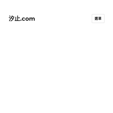
汐止.com
選單