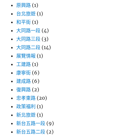
原興路
(1)
台北旅遊
(1)
和平街
(1)
大同路一段
(4)
大同路三段
(3)
大同路二段
(14)
展覽情報
(1)
工建路
(1)
康寧街
(6)
建成路
(6)
復興路
(2)
忠孝東路
(20)
政策福利
(1)
新北旅遊
(1)
新台五路一段
(9)
新台五路二段
(2)