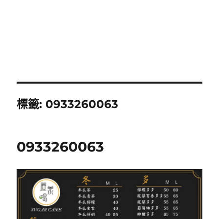
標籤:
0933260063
0933260063