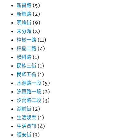
新昌路
(5)
新興路
(2)
明峰街
(9)
未分類
(2)
樟樹一路
(11)
樟樹二路
(4)
橫科路
(1)
民族三街
(1)
民族五街
(1)
水源路一段
(5)
汐萬路一段
(2)
汐萬路二段
(3)
湖前街
(2)
生活娛樂
(1)
生活資訊
(4)
福安街
(3)