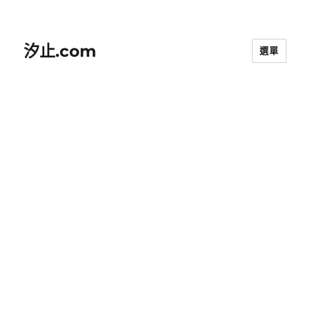
汐止.com
選單