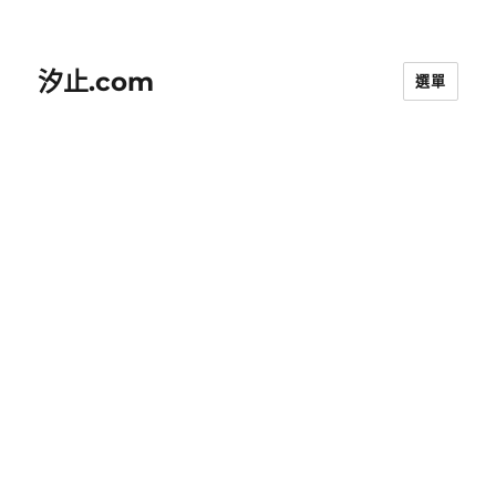
汐止.com
選單