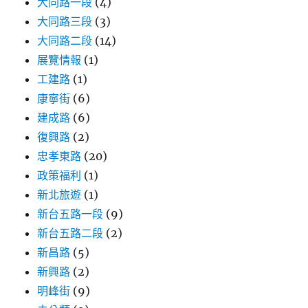
大同路一段
(4)
大同路三段
(3)
大同路二段
(14)
展覽情報
(1)
工建路
(1)
康寧街
(6)
建成路
(6)
復興路
(2)
忠孝東路
(20)
政策福利
(1)
新北旅遊
(1)
新台五路一段
(9)
新台五路二段
(2)
新昌路
(5)
新興路
(2)
明峰街
(9)