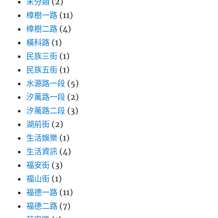
未分類
(2)
樟樹一路
(11)
樟樹二路
(4)
橫科路
(1)
民族三街
(1)
民族五街
(1)
水源路一段
(5)
汐萬路一段
(2)
汐萬路二段
(3)
湖前街
(2)
生活娛樂
(1)
生活資訊
(4)
福安街
(3)
福山街
(1)
福德一路
(11)
福德二路
(7)