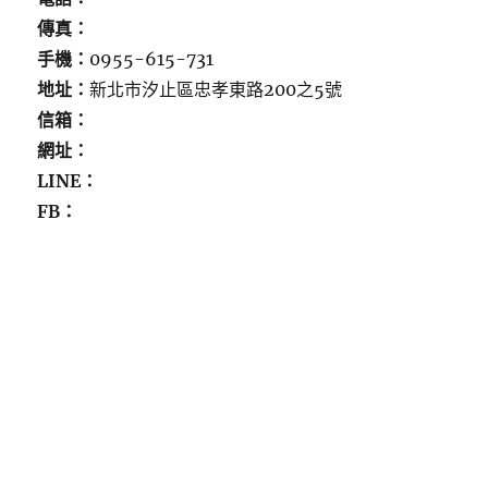
傳真：
手機：
0955-615-731
地址：
新北市汐止區忠孝東路200之5號
信箱：
網址：
LINE：
FB：