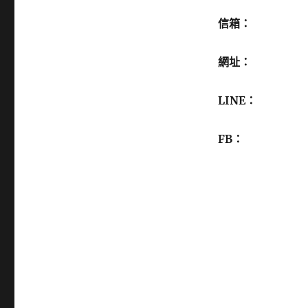
信箱：
網址：
LINE：
FB：